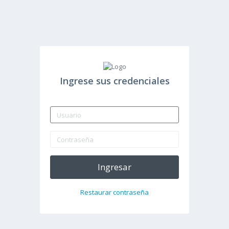
Ingrese sus credenciales
Ingresar
Restaurar contraseña